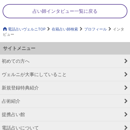
占い師インタビュー一覧に戻る
電話占いヴェルニTOP
在籍占い師検索
プロフィール
インタ
ビュー
サイトメニュー
初めての方へ
ヴェルニが大事にしていること
新規登録特典紹介
占術紹介
提携占い館
電話占いについて