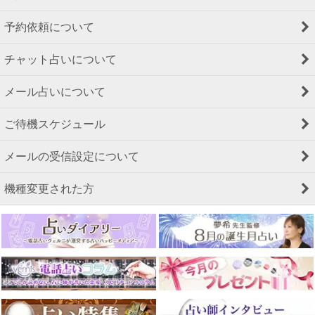
予約依頼について
チャット占いについて
メール占いについて
ご待機スケジュール
メールの受信設定について
機種変更された方