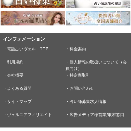
インフォメーション
・電話占いヴェルニTOP
・料金案内
・利用規約
・個人情報の取扱いについて（会
員向け）
・会社概要
・特定商取引
・よくある質問
・お問い合わせ
・サイトマップ
・占い師募集求人情報
・ヴェルニアフィリエイト
・広告メディア様営業/取材窓口