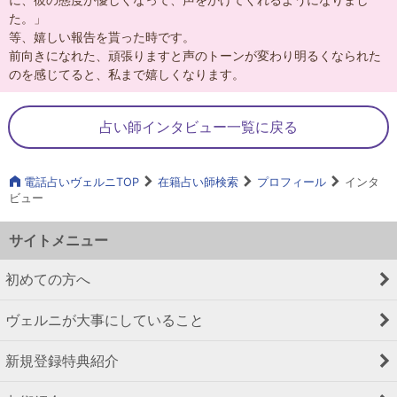
た。」
等、嬉しい報告を貰った時です。
前向きになれた、頑張りますと声のトーンが変わり明るくなられた
のを感じてると、私まで嬉しくなります。
占い師インタビュー一覧に戻る
電話占いヴェルニTOP
在籍占い師検索
プロフィール
インタ
ビュー
サイトメニュー
初めての方へ
ヴェルニが大事にしていること
新規登録特典紹介