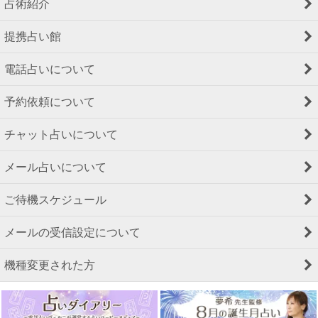
占術紹介
提携占い館
電話占いについて
予約依頼について
チャット占いについて
メール占いについて
ご待機スケジュール
メールの受信設定について
機種変更された方