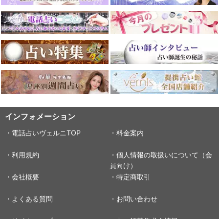
インフォメーション
・電話占いヴェルニTOP
・料金案内
・利用規約
・個人情報の取扱いについて（会
員向け）
・会社概要
・特定商取引
・よくある質問
・お問い合わせ