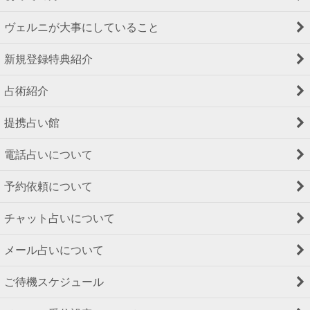
ヴェルニが大事にしていること
新規登録特典紹介
占術紹介
提携占い館
電話占いについて
予約依頼について
チャット占いについて
メール占いについて
ご待機スケジュール