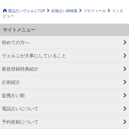
電話占いヴェルニTOP
在籍占い師検索
プロフィール
インタ
ビュー
サイトメニュー
初めての方へ
ヴェルニが大事にしていること
新規登録特典紹介
占術紹介
提携占い館
電話占いについて
予約依頼について