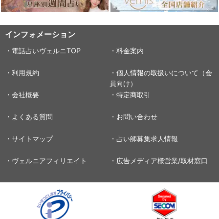
インフォメーション
・電話占いヴェルニTOP
・料金案内
・利用規約
・個人情報の取扱いについて（会
員向け）
・会社概要
・特定商取引
・よくある質問
・お問い合わせ
・サイトマップ
・占い師募集求人情報
・ヴェルニアフィリエイト
・広告メディア様営業/取材窓口