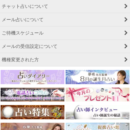
チャット占いについて
メール占いについて
ご待機スケジュール
メールの受信設定について
機種変更された方