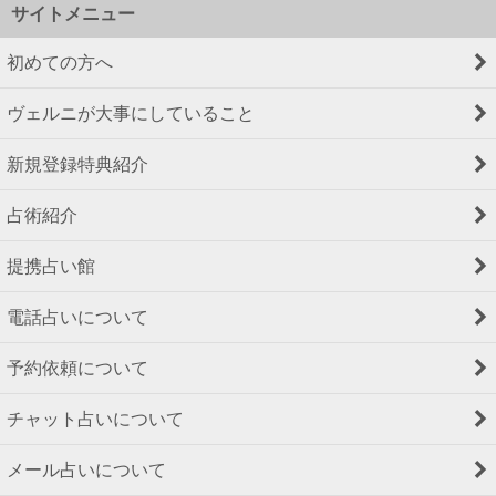
サイトメニュー
初めての方へ
ヴェルニが大事にしていること
新規登録特典紹介
占術紹介
提携占い館
電話占いについて
予約依頼について
チャット占いについて
メール占いについて