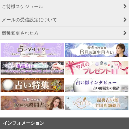
ご待機スケジュール
メールの受信設定について
機種変更された方
インフォメーション