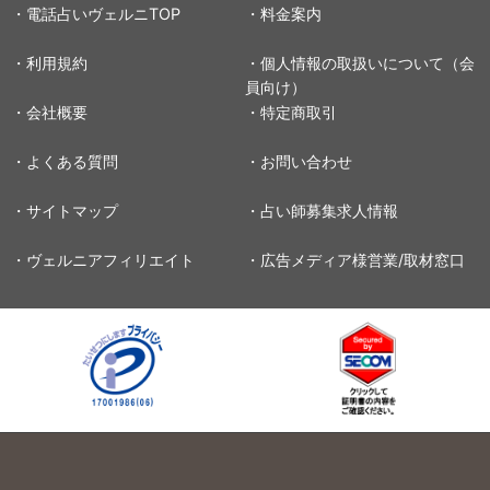
・電話占いヴェルニTOP
・料金案内
・利用規約
・個人情報の取扱いについて（会
員向け）
・会社概要
・特定商取引
・よくある質問
・お問い合わせ
・サイトマップ
・占い師募集求人情報
・ヴェルニアフィリエイト
・広告メディア様営業/取材窓口