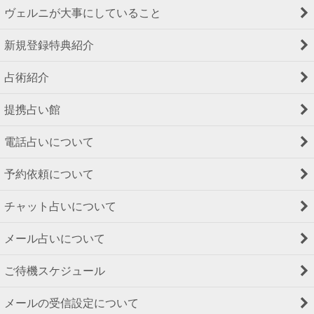
ヴェルニが大事にしていること
新規登録特典紹介
占術紹介
提携占い館
電話占いについて
予約依頼について
チャット占いについて
メール占いについて
ご待機スケジュール
メールの受信設定について