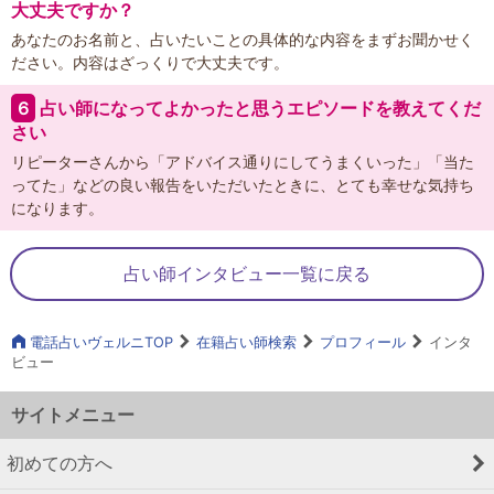
大丈夫ですか？
あなたのお名前と、占いたいことの具体的な内容をまずお聞かせく
ださい。内容はざっくりで大丈夫です。
６
占い師になってよかったと思うエピソードを教えてくだ
さい
リピーターさんから「アドバイス通りにしてうまくいった」「当た
ってた」などの良い報告をいただいたときに、とても幸せな気持ち
になります。
占い師インタビュー一覧に戻る
電話占いヴェルニTOP
在籍占い師検索
プロフィール
インタ
ビュー
サイトメニュー
初めての方へ