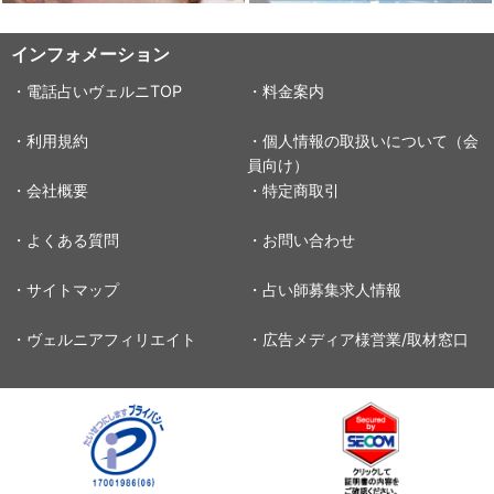
インフォメーション
・電話占いヴェルニTOP
・料金案内
・利用規約
・個人情報の取扱いについて（会
員向け）
・会社概要
・特定商取引
・よくある質問
・お問い合わせ
・サイトマップ
・占い師募集求人情報
・ヴェルニアフィリエイト
・広告メディア様営業/取材窓口