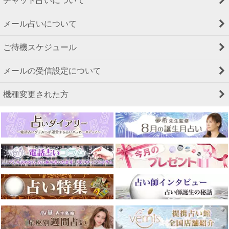
チャット占いについて
メール占いについて
ご待機スケジュール
メールの受信設定について
機種変更された方