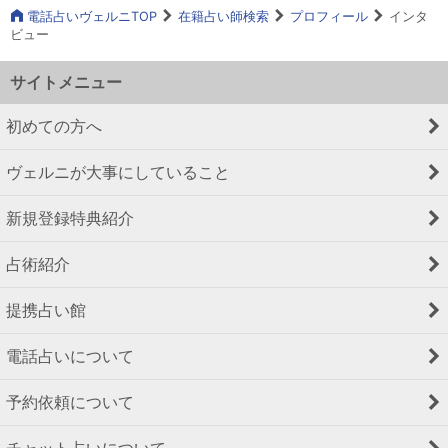
電話占いヴェルニTOP
在籍占い師検索
プロフィール
インタ
ビュー
サイトメニュー
初めての方へ
ヴェルニが大事にしていること
新規登録特典紹介
占術紹介
提携占い館
電話占いについて
予約依頼について