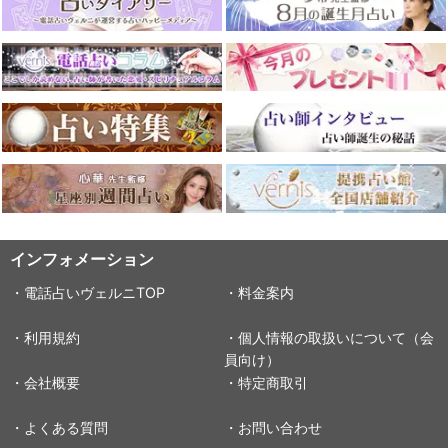
インフォメーション
・電話占いヴェルニTOP
・料金案内
・利用規約
・個人情報の取扱いについて（会
員向け）
・会社概要
・特定商取引
・よくある質問
・お問い合わせ