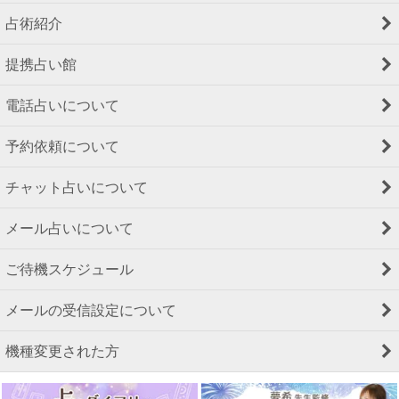
占術紹介
提携占い館
電話占いについて
予約依頼について
チャット占いについて
メール占いについて
ご待機スケジュール
メールの受信設定について
機種変更された方