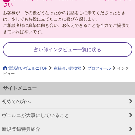
さい
お客様が、その後どうなったかのお話をしに来てくださったとき
は、少しでもお役に立てたことに喜びを感じます。
ご相談者様に真摯に向き合い、お伝えできることを全力でご提供で
きていれば幸いです。
占い師インタビュー一覧に戻る
電話占いヴェルニTOP
在籍占い師検索
プロフィール
インタ
ビュー
サイトメニュー
初めての方へ
ヴェルニが大事にしていること
新規登録特典紹介