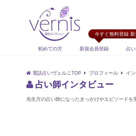
今すぐ無料登録 
初めての方
新規会員登録
占い
電話占いヴェルニTOP
プロフィール
イン
占い師インタビュー
先生方の占い師になったきっかけやエピソードを