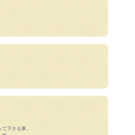
って下さる事。