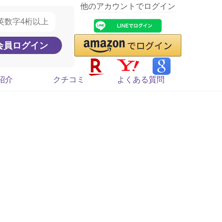
他のアカウントでログイン
紹介
クチコミ
よくある質問