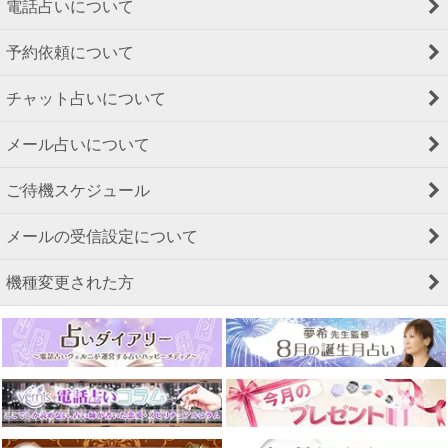
電話占いについて
予約依頼について
チャット占いについて
メール占いについて
ご待機スケジュール
メールの受信設定について
機種変更された方