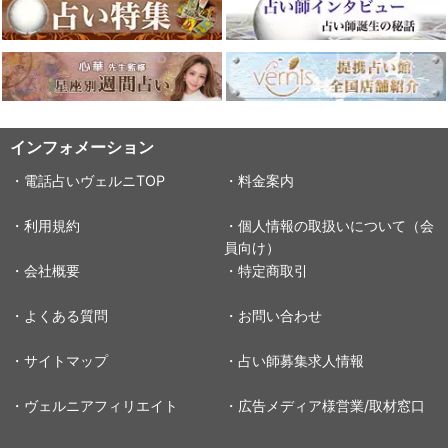
インフォメーション
・電話占いヴェルニTOP
・料金案内
・利用規約
・個人情報の取扱いについて（会
員向け）
・会社概要
・特定商取引
・よくある質問
・お問い合わせ
・サイトマップ
・占い師募集求人情報
・ヴェルニアフィリエイト
・広告メディア様営業/取材窓口