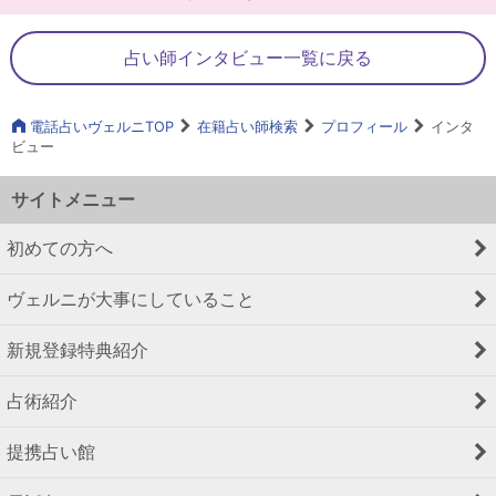
占い師インタビュー一覧に戻る
電話占いヴェルニTOP
在籍占い師検索
プロフィール
インタ
ビュー
サイトメニュー
初めての方へ
ヴェルニが大事にしていること
新規登録特典紹介
占術紹介
提携占い館