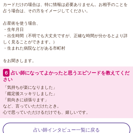
カードだけの場合は、特に情報は必要ありません。お相手のことを
占う場合は、その方をイメージしてください。
占星術を使う場合、
・生年月日
・出生時間（不明でも大丈夫ですが、正確な時間が分かるとより詳
しく見ることができます。）
・生まれた病院などがある市町村
をお聞きします。
６
占い師になってよかったと思うエピソードを教えてくだ
さい
「気持ちが楽になりました」
「鑑定後スッキリしました」
「前向きに頑張ります」
など、言っていただけたとき。
心で思っていただけるだけでも、嬉しいです。
占い師インタビュー一覧に戻る