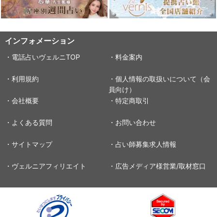
インフォメーション
・電話占いヴェルニTOP
・料金案内
・利用規約
・個人情報の取扱いについて（会
員向け）
・会社概要
・特定商取引
・よくある質問
・お問い合わせ
・サイトマップ
・占い師募集求人情報
・ヴェルニアフィリエイト
・広告メディア様営業/取材窓口