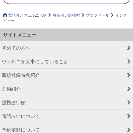
電話占いヴェルニTOP
在籍占い師検索
プロフィール
インタ
ビュー
サイトメニュー
初めての方へ
ヴェルニが大事にしていること
新規登録特典紹介
占術紹介
提携占い館
電話占いについて
予約依頼について