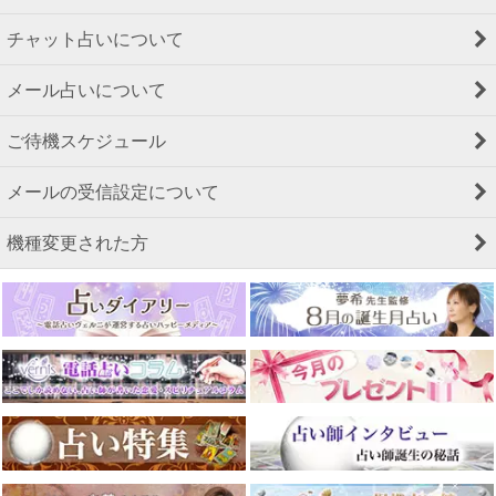
チャット占いについて
メール占いについて
ご待機スケジュール
メールの受信設定について
機種変更された方