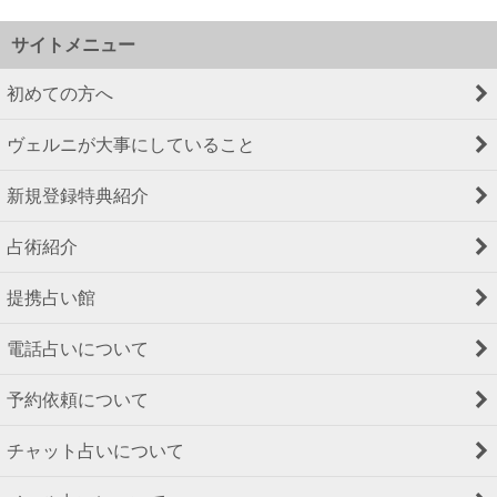
サイトメニュー
初めての方へ
ヴェルニが大事にしていること
新規登録特典紹介
占術紹介
提携占い館
電話占いについて
予約依頼について
チャット占いについて