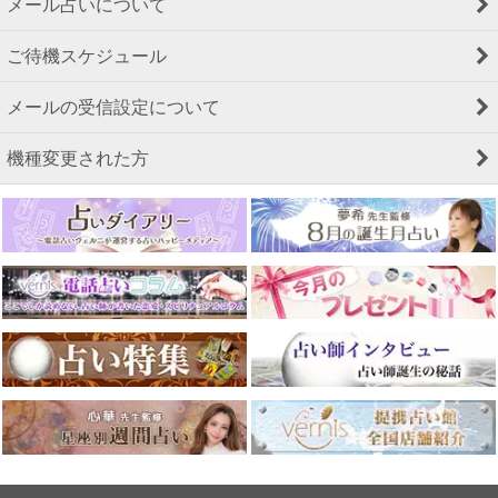
メール占いについて
ご待機スケジュール
メールの受信設定について
機種変更された方