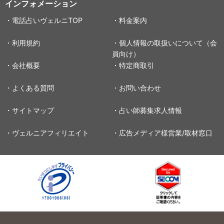
インフォメーション
・電話占いヴェルニTOP
・料金案内
・利用規約
・個人情報の取扱いについて（会
員向け）
・会社概要
・特定商取引
・よくある質問
・お問い合わせ
・サイトマップ
・占い師募集求人情報
・ヴェルニアフィリエイト
・広告メディア様営業/取材窓口