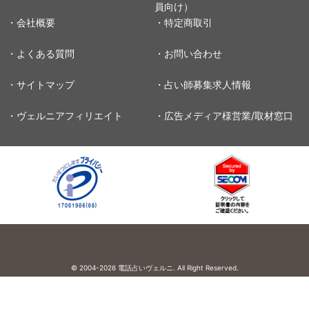
員向け）
・会社概要
・特定商取引
・よくある質問
・お問い合わせ
・サイトマップ
・占い師募集求人情報
・ヴェルニアフィリエイト
・広告メディア様営業/取材窓口
© 2004-2026
電話占いヴェルニ. All Right Reserved.