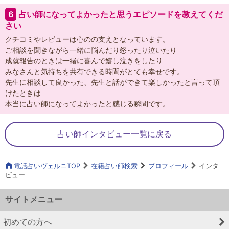
６
占い師になってよかったと思うエピソードを教えてくだ
さい
クチコミやレビューは心のの支えとなっています。
ご相談を聞きながら一緒に悩んだり怒ったり泣いたり
成就報告のときは一緒に喜んで嬉し泣きをしたり
みなさんと気持ちを共有できる時間がとても幸せです。
先生に相談して良かった、先生と話ができて楽しかったと言って頂
けたときは
本当に占い師になってよかったと感じる瞬間です。
占い師インタビュー一覧に戻る
電話占いヴェルニTOP
在籍占い師検索
プロフィール
インタ
ビュー
サイトメニュー
初めての方へ