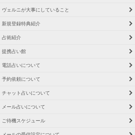
ヴェルニが大事にしていること
新規登録特典紹介
占術紹介
提携占い館
電話占いについて
予約依頼について
チャット占いについて
メール占いについて
ご待機スケジュール
メールの受信設定について