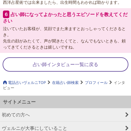
西洋占星術では出来ましたら、出生時間もわかれば助かります。
６
占い師になってよかったと思うエピソードを教えてくだ
さい
泣いていたお客様が、笑顔でまた来ますとおっしゃってくださると
き。
先生の顔がみたくて、声が聞きたくてと、なんでもないときも、頼
ってきてくださるときは嬉しいですね。
占い師インタビュー一覧に戻る
電話占いヴェルニTOP
在籍占い師検索
プロフィール
インタ
ビュー
サイトメニュー
初めての方へ
ヴェルニが大事にしていること