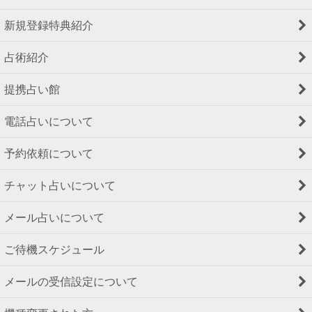
新規登録特典紹介
占術紹介
提携占い館
電話占いについて
予約依頼について
チャット占いについて
メール占いについて
ご待機スケジュール
メールの受信設定について