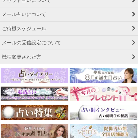
チャット占いについて
メール占いについて
ご待機スケジュール
メールの受信設定について
機種変更された方