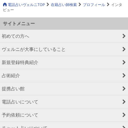
電話占いヴェルニTOP
在籍占い師検索
プロフィール
インタ
ビュー
サイトメニュー
初めての方へ
ヴェルニが大事にしていること
新規登録特典紹介
占術紹介
提携占い館
電話占いについて
予約依頼について