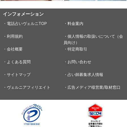
インフォメーション
・電話占いヴェルニTOP
・料金案内
・利用規約
・個人情報の取扱いについて（会
員向け）
・会社概要
・特定商取引
・よくある質問
・お問い合わせ
・サイトマップ
・占い師募集求人情報
・ヴェルニアフィリエイト
・広告メディア様営業/取材窓口