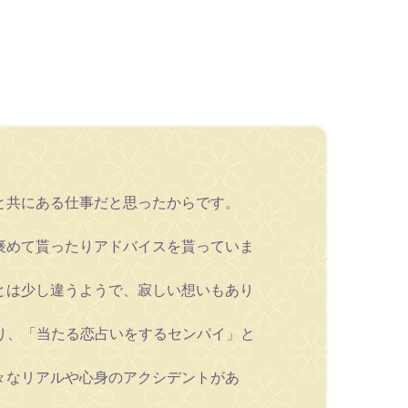
と共にある仕事だと思ったからです。
褒めて貰ったりアドバイスを貰っていま
とは少し違うようで、寂しい想いもあり
り、「当たる恋占いをするセンパイ」と
々なリアルや心身のアクシデントがあ