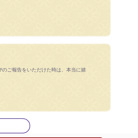
びのご報告をいただけた時は、本当に嬉