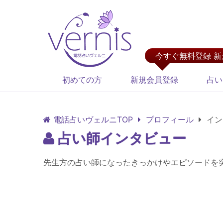
今すぐ無料登録 
初めての方
新規会員登録
占い
電話占いヴェルニTOP
プロフィール
イン
占い師インタビュー
先生方の占い師になったきっかけやエピソードを