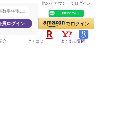
他のアカウントでログイン
紹介
クチコミ
よくある質問