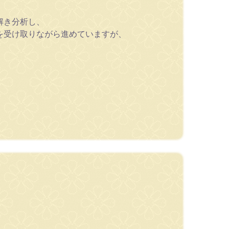
解き分析し、
を受け取りながら進めていますが、