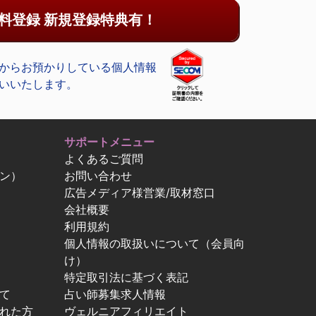
料登録 新規登録特典有！
からお預かりしている個人情報
いいたします。
サポートメニュー
よくあるご質問
ン）
お問い合わせ
広告メディア様営業/取材窓口
会社概要
利用規約
個人情報の取扱いについて（会員向
け）
特定取引法に基づく表記
て
占い師募集求人情報
忘れた方
ヴェルニアフィリエイト