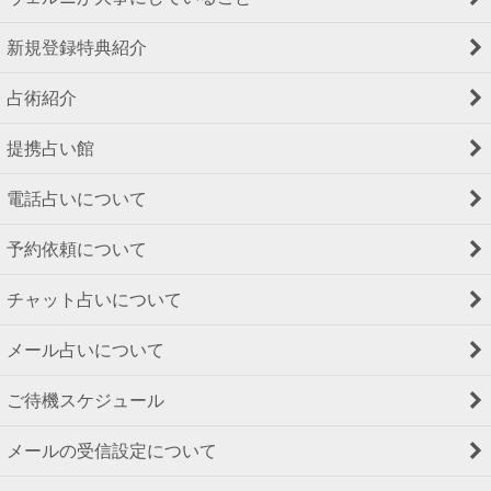
新規登録特典紹介
占術紹介
提携占い館
電話占いについて
予約依頼について
チャット占いについて
メール占いについて
ご待機スケジュール
メールの受信設定について