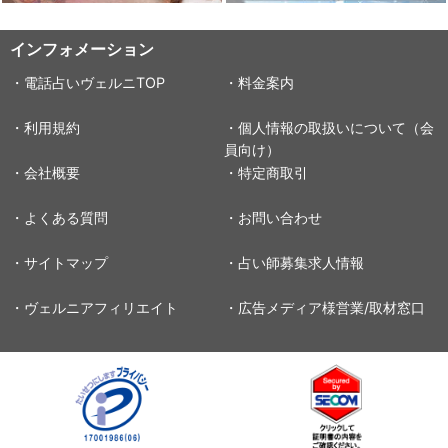
インフォメーション
・電話占いヴェルニTOP
・料金案内
・利用規約
・個人情報の取扱いについて（会
員向け）
・会社概要
・特定商取引
・よくある質問
・お問い合わせ
・サイトマップ
・占い師募集求人情報
・ヴェルニアフィリエイト
・広告メディア様営業/取材窓口