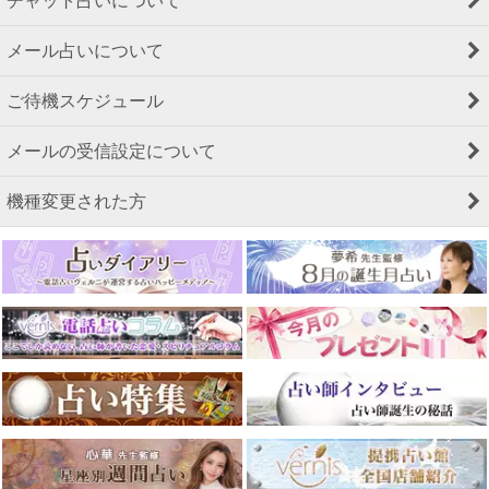
チャット占いについて
メール占いについて
ご待機スケジュール
メールの受信設定について
機種変更された方