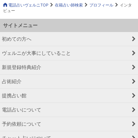
電話占いヴェルニTOP
在籍占い師検索
プロフィール
インタ
ビュー
サイトメニュー
初めての方へ
ヴェルニが大事にしていること
新規登録特典紹介
占術紹介
提携占い館
電話占いについて
予約依頼について