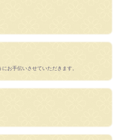
うにお手伝いさせていただきます。