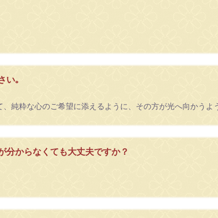
さい｡
て、純粋な心のご希望に添えるように、その方が光へ向かうよ
が分からなくても大丈夫ですか？