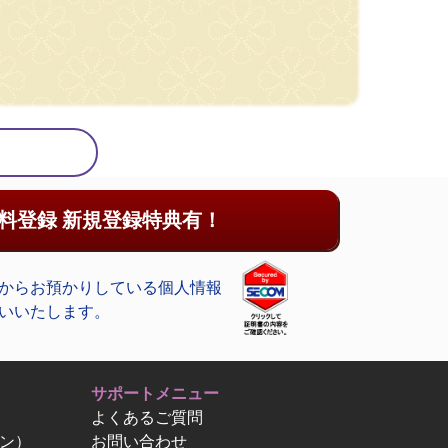
料登録 新規登録特典有！
からお預かりしている個人情報
いいたします。
サポートメニュー
よくあるご質問
ン）
お問い合わせ