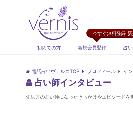
今すぐ無料登録 
初めての方
新規会員登録
占い
電話占いヴェルニTOP
プロフィール
イン
占い師インタビュー
先生方の占い師になったきっかけやエピソードを