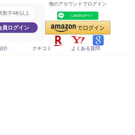
他のアカウントでログイン
紹介
クチコミ
よくある質問