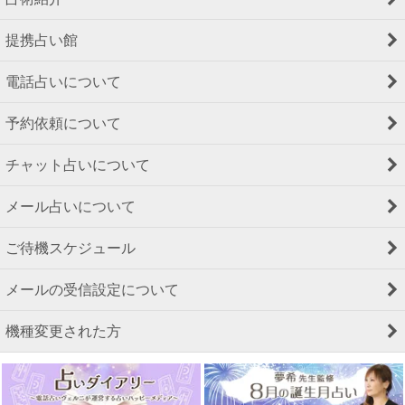
提携占い館
電話占いについて
予約依頼について
チャット占いについて
メール占いについて
ご待機スケジュール
メールの受信設定について
機種変更された方