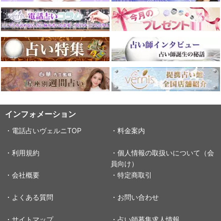
インフォメーション
・電話占いヴェルニTOP
・料金案内
・利用規約
・個人情報の取扱いについて（会
員向け）
・会社概要
・特定商取引
・よくある質問
・お問い合わせ
・サイトマップ
・占い師募集求人情報