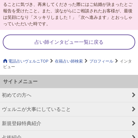
ることに気づき、再来してくださった際にはご結婚が決まったとご
報告を受けたこと。また、涙ながらにご相談されたお客様が、最後
は笑顔になり「スッキリしました！」「次へ進みます」とおっしゃ
っていただいた時です。
占い師インタビュー一覧に戻る
電話占いヴェルニTOP
在籍占い師検索
プロフィール
インタ
ビュー
サイトメニュー
初めての方へ
ヴェルニが大事にしていること
新規登録特典紹介
占術紹介