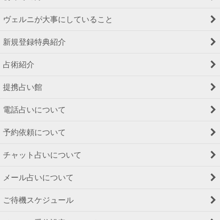
ヴェルニが大事にしていること
新規登録特典紹介
占術紹介
提携占い館
電話占いについて
予約依頼について
チャット占いについて
メール占いについて
ご待機スケジュール