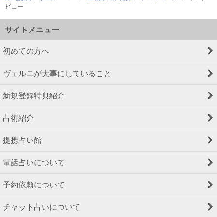
ビュー
サイトメニュー
初めての方へ
ヴェルニが大事にしていること
新規登録特典紹介
占術紹介
提携占い館
電話占いについて
予約依頼について
チャット占いについて