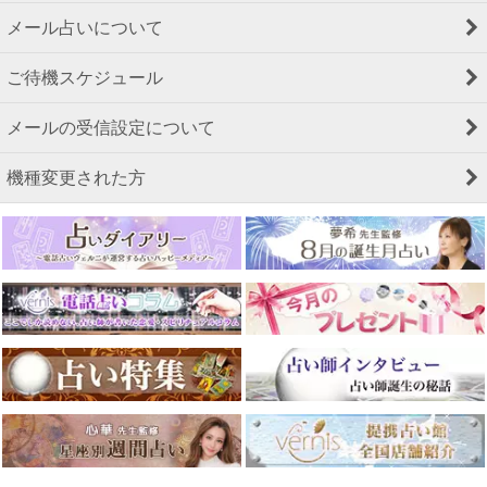
メール占いについて
ご待機スケジュール
メールの受信設定について
機種変更された方