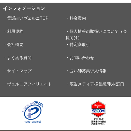
インフォメーション
・電話占いヴェルニTOP
・料金案内
・利用規約
・個人情報の取扱いについて（会
員向け）
・会社概要
・特定商取引
・よくある質問
・お問い合わせ
・サイトマップ
・占い師募集求人情報
・ヴェルニアフィリエイト
・広告メディア様営業/取材窓口