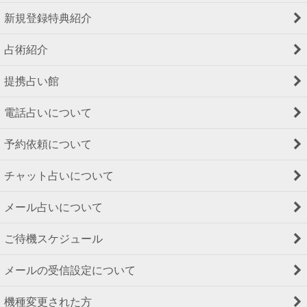
新規登録特典紹介
占術紹介
提携占い館
電話占いについて
予約依頼について
チャット占いについて
メール占いについて
ご待機スケジュール
メールの受信設定について
機種変更された方