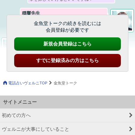
穏響先生
金魚堂トークの続きを読むには
会員登録が必要です
咲凪春先生
新規会員登録はこちら
すでに登録済みの方はこちら
電話占いヴェルニTOP
金魚堂トーク
サイトメニュー
初めての方へ
ヴェルニが大事にしていること