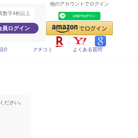
他のアカウントでログイン
紹介
クチコミ
よくある質問
ください｡