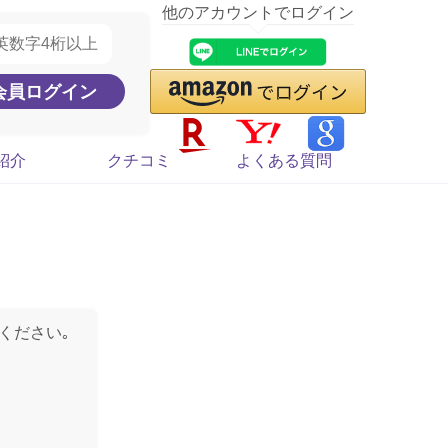
他のアカウントでログイン
紹介
クチコミ
よくある質問
ください｡