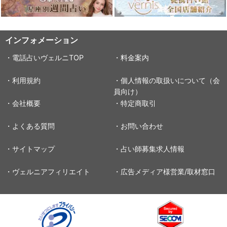
インフォメーション
・電話占いヴェルニTOP
・料金案内
・利用規約
・個人情報の取扱いについて（会
員向け）
・会社概要
・特定商取引
・よくある質問
・お問い合わせ
・サイトマップ
・占い師募集求人情報
・ヴェルニアフィリエイト
・広告メディア様営業/取材窓口