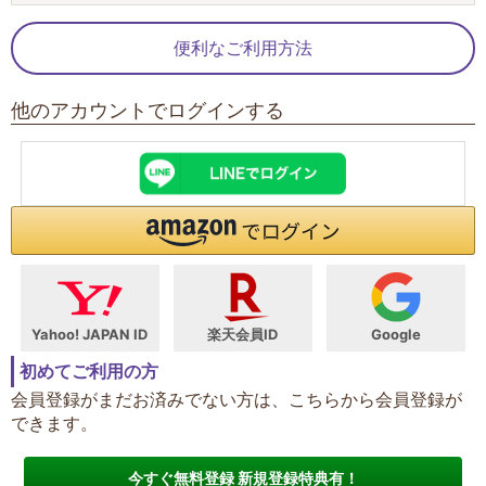
便利なご利用方法
他のアカウントでログインする
Yahoo! JAPAN ID
楽天会員ID
Google
初めてご利用の方
会員登録がまだお済みでない方は、こちらから会員登録が
できます。
今すぐ無料登録 新規登録特典有！