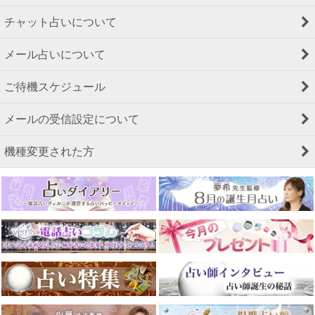
チャット占いについて
メール占いについて
ご待機スケジュール
メールの受信設定について
機種変更された方