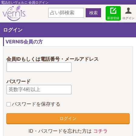
電話占いヴェルニ 会員ログイン
新規登録
ログイン
ログイン
VERNIS会員の方
会員IDもしくは電話番号・メールアドレス
パスワード
パスワードを保存する
ID・パスワードを忘れた方は
コチラ