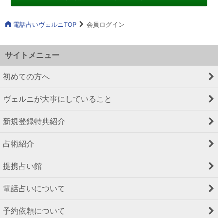
電話占いヴェルニTOP
会員ログイン
サイトメニュー
初めての方へ
ヴェルニが大事にしていること
新規登録特典紹介
占術紹介
提携占い館
電話占いについて
予約依頼について