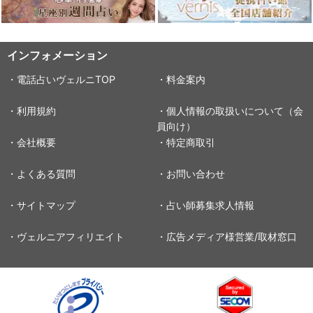
インフォメーション
・電話占いヴェルニTOP
・料金案内
・利用規約
・個人情報の取扱いについて（会
員向け）
・会社概要
・特定商取引
・よくある質問
・お問い合わせ
・サイトマップ
・占い師募集求人情報
・ヴェルニアフィリエイト
・広告メディア様営業/取材窓口