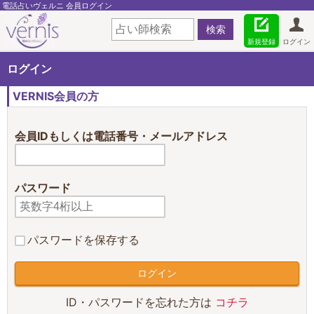
電話占いヴェルニ 会員ログイン
新規登録
ログイン
ログイン
VERNIS会員の方
会員IDもしくは電話番号・メールアドレス
パスワード
パスワードを保存する
ID・パスワードを忘れた方は
コチラ