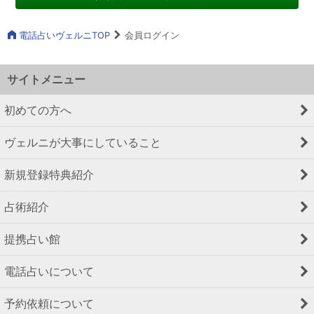
電話占いヴェルニTOP
会員ログイン
サイトメニュー
初めての方へ
ヴェルニが大事にしていること
新規登録特典紹介
占術紹介
提携占い館
電話占いについて
予約依頼について