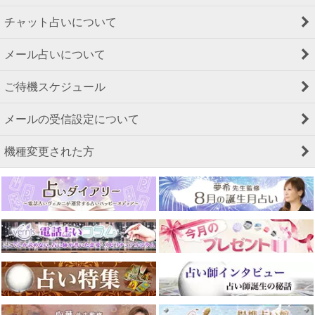
チャット占いについて
メール占いについて
ご待機スケジュール
メールの受信設定について
機種変更された方