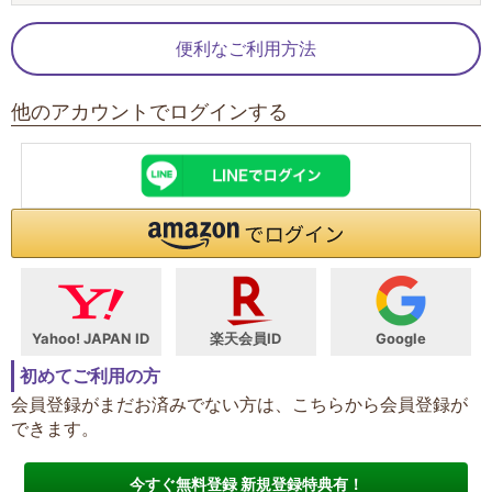
便利なご利用方法
他のアカウントでログインする
Yahoo! JAPAN ID
楽天会員ID
Google
初めてご利用の方
会員登録がまだお済みでない方は、こちらから会員登録が
できます。
今すぐ無料登録 新規登録特典有！