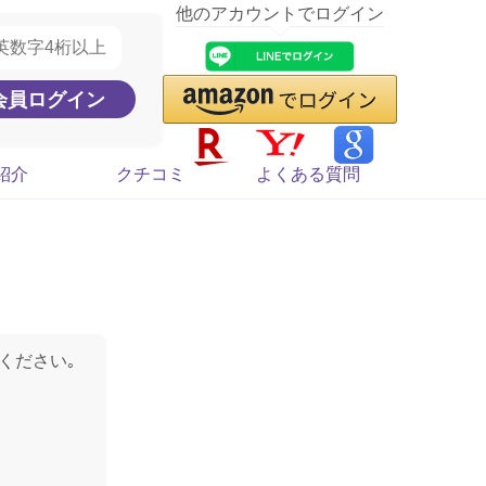
他のアカウントでログイン
紹介
クチコミ
よくある質問
ください｡