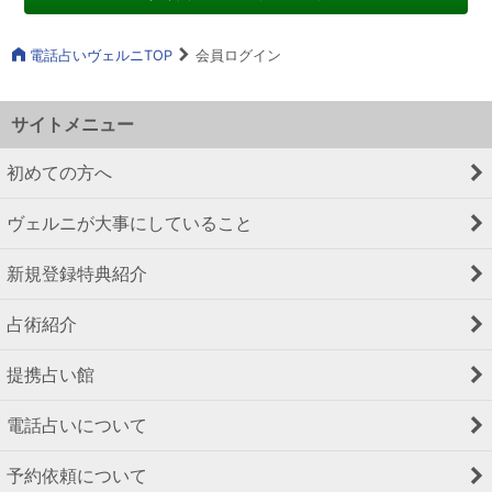
電話占いヴェルニTOP
会員ログイン
サイトメニュー
初めての方へ
ヴェルニが大事にしていること
新規登録特典紹介
占術紹介
提携占い館
電話占いについて
予約依頼について