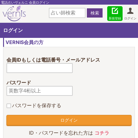
電話占いヴェルニ 会員ログイン
新規登録
ログイン
ログイン
VERNIS会員の方
会員IDもしくは電話番号・メールアドレス
パスワード
パスワードを保存する
ID・パスワードを忘れた方は
コチラ