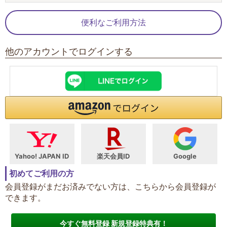
便利なご利用方法
他のアカウントでログインする
Yahoo! JAPAN ID
楽天会員ID
Google
初めてご利用の方
会員登録がまだお済みでない方は、こちらから会員登録が
できます。
今すぐ無料登録 新規登録特典有！