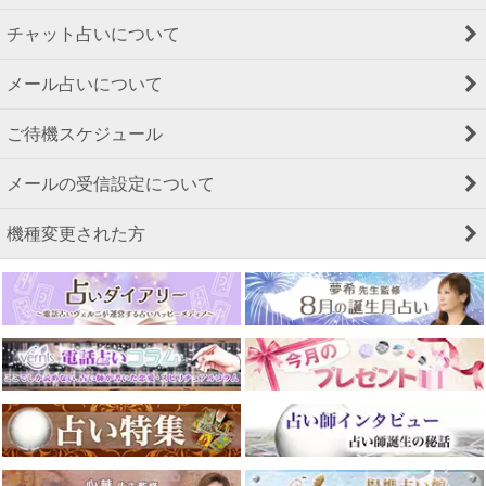
チャット占いについて
メール占いについて
ご待機スケジュール
メールの受信設定について
機種変更された方