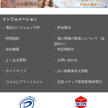
インフォメーション
・電話占いヴェルニTOP
・料金案内
・利用規約
・個人情報の取扱いについて（会
員向け）
・会社概要
・特定商取引
・よくある質問
・お問い合わせ
・サイトマップ
・占い師募集求人情報
・ヴェルニアフィリエイト
・広告メディア様営業/取材窓口