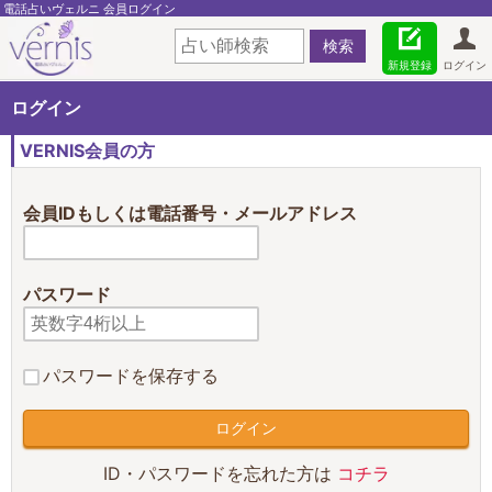
電話占いヴェルニ 会員ログイン
新規登録
ログイン
ログイン
VERNIS会員の方
会員IDもしくは電話番号・メールアドレス
パスワード
パスワードを保存する
ID・パスワードを忘れた方は
コチラ