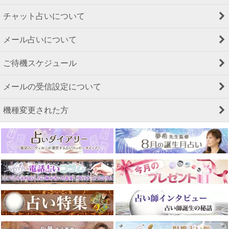
チャット占いについて
メール占いについて
ご待機スケジュール
メールの受信設定について
機種変更された方