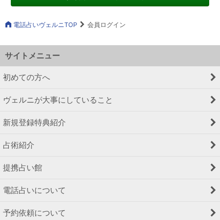
電話占いヴェルニTOP
会員ログイン
サイトメニュー
初めての方へ
ヴェルニが大事にしていること
新規登録特典紹介
占術紹介
提携占い館
電話占いについて
予約依頼について