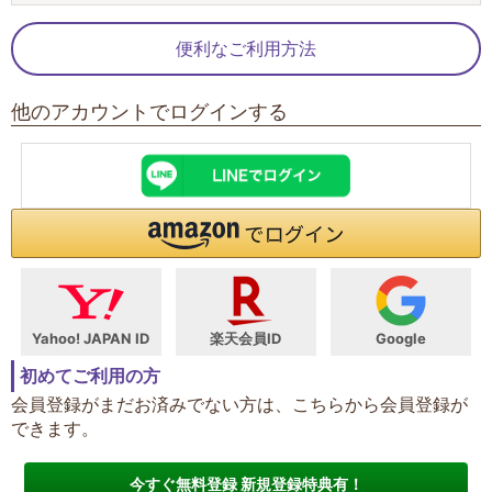
便利なご利用方法
他のアカウントでログインする
Yahoo! JAPAN ID
楽天会員ID
Google
初めてご利用の方
会員登録がまだお済みでない方は、こちらから会員登録が
できます。
今すぐ無料登録 新規登録特典有！