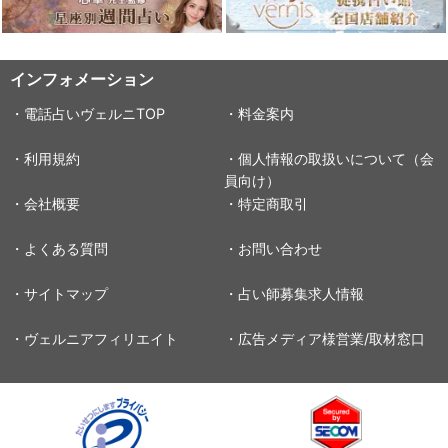
インフォメーション
・電話占いヴェルニTOP
・料金案内
・利用規約
・個人情報の取扱いについて（会
員向け）
・会社概要
・特定商取引
・よくある質問
・お問い合わせ
・サイトマップ
・占い師募集求人情報
・ヴェルニアフィリエイト
・広告メディア様営業/取材窓口