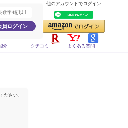
他のアカウントでログイン
紹介
クチコミ
よくある質問
ください｡