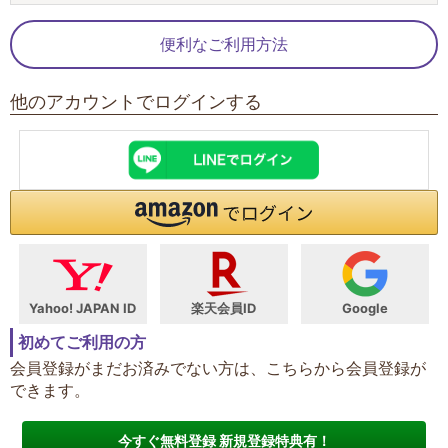
便利なご利用方法
他のアカウントでログインする
Yahoo! JAPAN ID
楽天会員ID
Google
初めてご利用の方
会員登録がまだお済みでない方は、こちらから会員登録が
できます。
今すぐ無料登録 新規登録特典有！