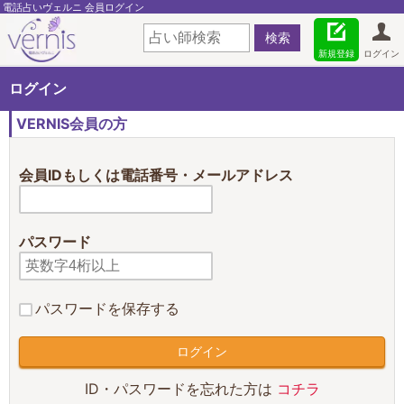
電話占いヴェルニ 会員ログイン
新規登録
ログイン
ログイン
VERNIS会員の方
会員IDもしくは電話番号・メールアドレス
パスワード
パスワードを保存する
ID・パスワードを忘れた方は
コチラ