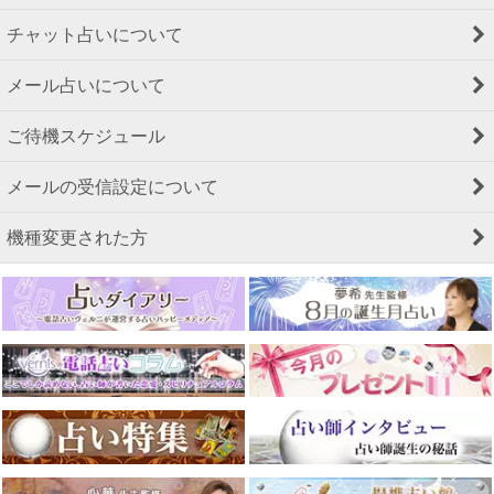
チャット占いについて
メール占いについて
ご待機スケジュール
メールの受信設定について
機種変更された方