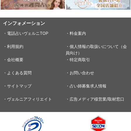
インフォメーション
・電話占いヴェルニTOP
・料金案内
・利用規約
・個人情報の取扱いについて（会
員向け）
・会社概要
・特定商取引
・よくある質問
・お問い合わせ
・サイトマップ
・占い師募集求人情報
・ヴェルニアフィリエイト
・広告メディア様営業/取材窓口