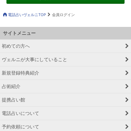
電話占いヴェルニTOP
会員ログイン
サイトメニュー
初めての方へ
ヴェルニが大事にしていること
新規登録特典紹介
占術紹介
提携占い館
電話占いについて
予約依頼について