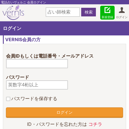
電話占いヴェルニ 会員ログイン
新規登録
ログイン
ログイン
VERNIS会員の方
会員IDもしくは電話番号・メールアドレス
パスワード
パスワードを保存する
ID・パスワードを忘れた方は
コチラ