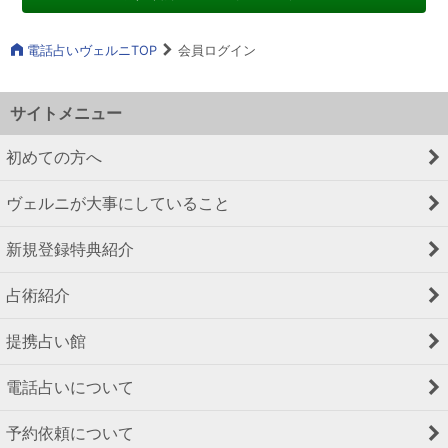
電話占いヴェルニTOP
会員ログイン
サイトメニュー
初めての方へ
ヴェルニが大事にしていること
新規登録特典紹介
占術紹介
提携占い館
電話占いについて
予約依頼について