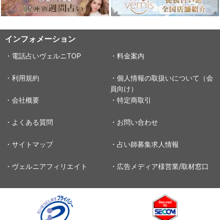
インフォメーション
・電話占いヴェルニTOP
・料金案内
・利用規約
・個人情報の取扱いについて（会
員向け）
・会社概要
・特定商取引
・よくある質問
・お問い合わせ
・サイトマップ
・占い師募集求人情報
・ヴェルニアフィリエイト
・広告メディア様営業/取材窓口