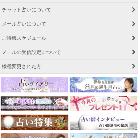
チャット占いについて
メール占いについて
ご待機スケジュール
メールの受信設定について
機種変更された方