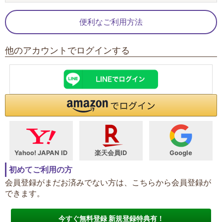
便利なご利用方法
他のアカウントでログインする
Yahoo! JAPAN ID
楽天会員ID
Google
初めてご利用の方
会員登録がまだお済みでない方は、こちらから会員登録が
できます。
今すぐ無料登録 新規登録特典有！