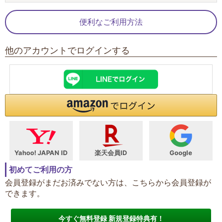
便利なご利用方法
他のアカウントでログインする
Yahoo! JAPAN ID
楽天会員ID
Google
初めてご利用の方
会員登録がまだお済みでない方は、こちらから会員登録が
できます。
今すぐ無料登録 新規登録特典有！