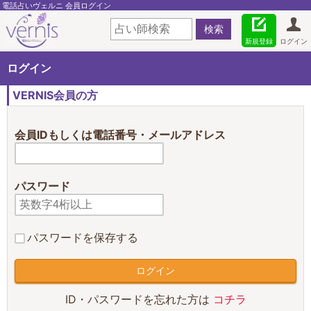
電話占いヴェルニ 会員ログイン
新規登録
ログイン
ログイン
VERNIS会員の方
会員IDもしくは電話番号・メールアドレス
パスワード
パスワードを保存する
ID・パスワードを忘れた方は
コチラ