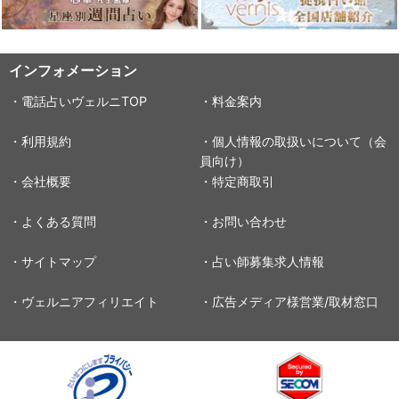
インフォメーション
・電話占いヴェルニTOP
・料金案内
・利用規約
・個人情報の取扱いについて（会
員向け）
・会社概要
・特定商取引
・よくある質問
・お問い合わせ
・サイトマップ
・占い師募集求人情報
・ヴェルニアフィリエイト
・広告メディア様営業/取材窓口