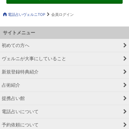
電話占いヴェルニTOP
会員ログイン
サイトメニュー
初めての方へ
ヴェルニが大事にしていること
新規登録特典紹介
占術紹介
提携占い館
電話占いについて
予約依頼について