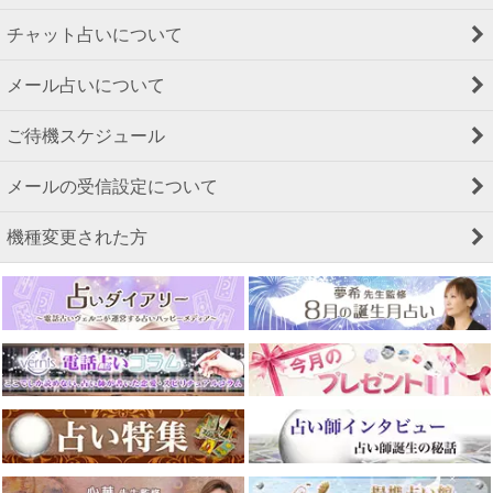
チャット占いについて
メール占いについて
ご待機スケジュール
メールの受信設定について
機種変更された方