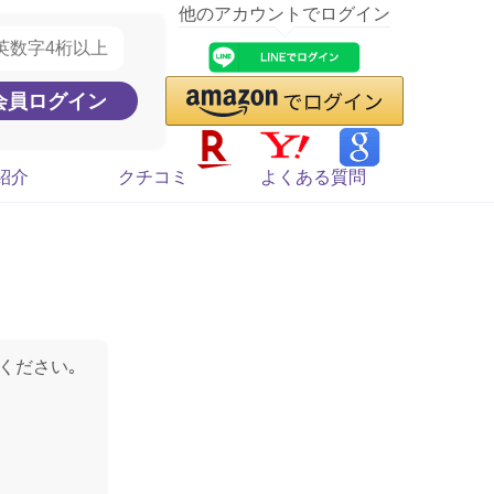
他のアカウントでログイン
紹介
クチコミ
よくある質問
ください｡