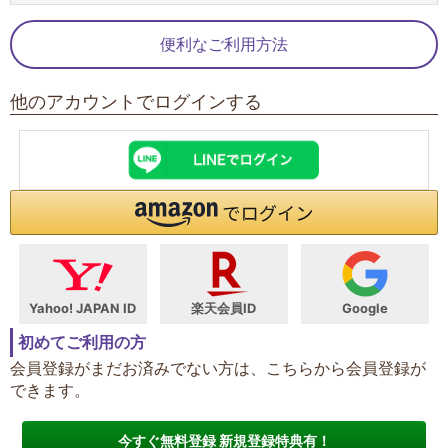
便利なご利用方法
他のアカウントでログインする
Yahoo! JAPAN ID
楽天会員ID
Google
初めてご利用の方
会員登録がまだお済みでない方は、こちらから会員登録が
できます。
今すぐ無料登録 新規登録特典有！