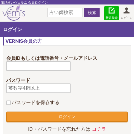
電話占いヴェルニ 会員ログイン
新規登録
ログイン
ログイン
VERNIS会員の方
会員IDもしくは電話番号・メールアドレス
パスワード
パスワードを保存する
ID・パスワードを忘れた方は
コチラ