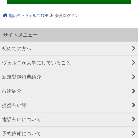
電話占いヴェルニTOP
会員ログイン
サイトメニュー
初めての方へ
ヴェルニが大事にしていること
新規登録特典紹介
占術紹介
提携占い館
電話占いについて
予約依頼について