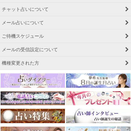
チャット占いについて
メール占いについて
ご待機スケジュール
メールの受信設定について
機種変更された方