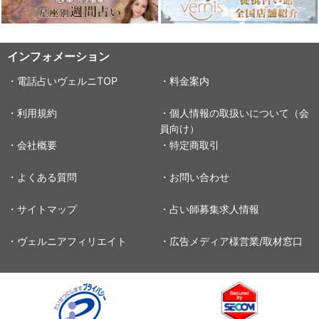
インフォメーション
・電話占いヴェルニTOP
・料金案内
・利用規約
・個人情報の取扱いについて（会
員向け）
・会社概要
・特定商取引
・よくある質問
・お問い合わせ
・サイトマップ
・占い師募集求人情報
・ヴェルニアフィリエイト
・広告メディア様営業/取材窓口