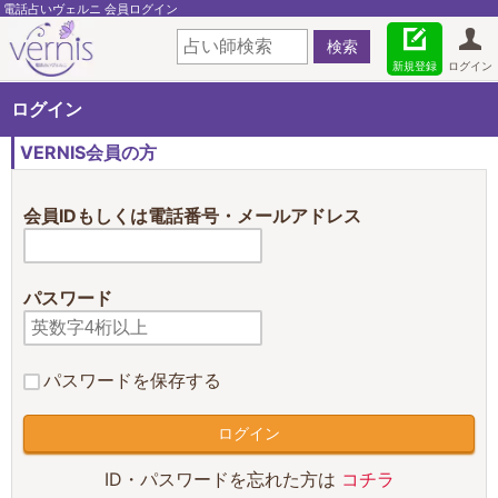
電話占いヴェルニ 会員ログイン
新規登録
ログイン
ログイン
VERNIS会員の方
会員IDもしくは電話番号・メールアドレス
パスワード
パスワードを保存する
ID・パスワードを忘れた方は
コチラ