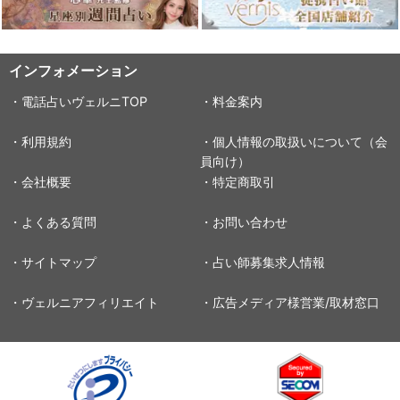
インフォメーション
・電話占いヴェルニTOP
・料金案内
・利用規約
・個人情報の取扱いについて（会
員向け）
・会社概要
・特定商取引
・よくある質問
・お問い合わせ
・サイトマップ
・占い師募集求人情報
・ヴェルニアフィリエイト
・広告メディア様営業/取材窓口