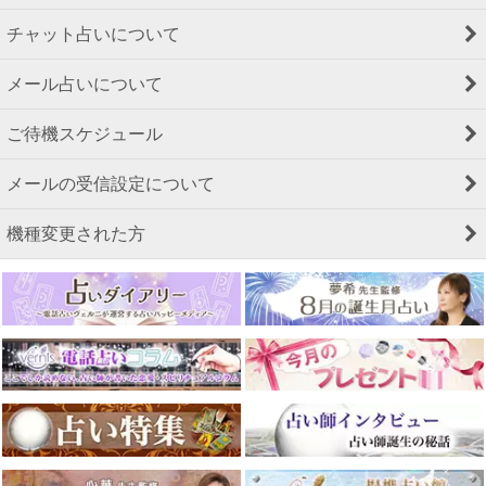
チャット占いについて
メール占いについて
ご待機スケジュール
メールの受信設定について
機種変更された方