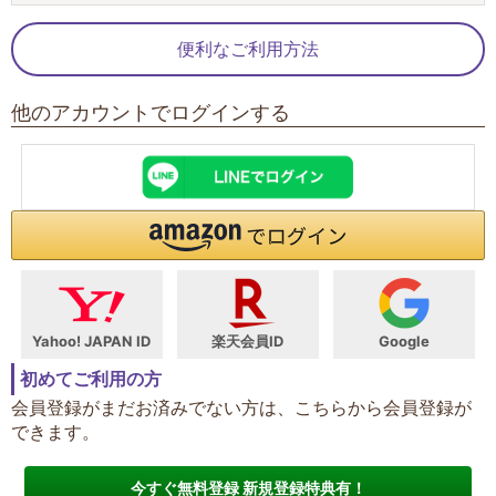
便利なご利用方法
他のアカウントでログインする
Yahoo! JAPAN ID
楽天会員ID
Google
初めてご利用の方
会員登録がまだお済みでない方は、こちらから会員登録が
できます。
今すぐ無料登録 新規登録特典有！