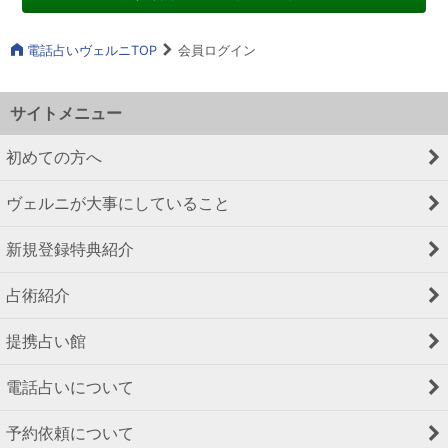
電話占いヴェルニTOP
会員ログイン
サイトメニュー
初めての方へ
ヴェルニが大事にしていること
新規登録特典紹介
占術紹介
提携占い館
電話占いについて
予約依頼について