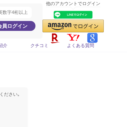
他のアカウントでログイン
紹介
クチコミ
よくある質問
ください｡