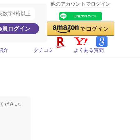
他のアカウントでログイン
紹介
クチコミ
よくある質問
ください｡