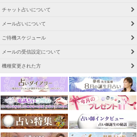
チャット占いについて
メール占いについて
ご待機スケジュール
メールの受信設定について
機種変更された方