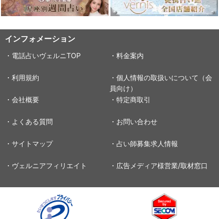
インフォメーション
・電話占いヴェルニTOP
・料金案内
・利用規約
・個人情報の取扱いについて（会
員向け）
・会社概要
・特定商取引
・よくある質問
・お問い合わせ
・サイトマップ
・占い師募集求人情報
・ヴェルニアフィリエイト
・広告メディア様営業/取材窓口