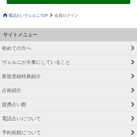
電話占いヴェルニTOP
会員ログイン
サイトメニュー
初めての方へ
ヴェルニが大事にしていること
新規登録特典紹介
占術紹介
提携占い館
電話占いについて
予約依頼について