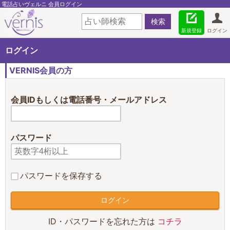
電話占いヴェルニ 会員ログイン
新規登録
ログイン
ログイン
VERNIS会員の方
会員IDもしくは電話番号・メールアドレス
パスワード
パスワードを保存する
ID・パスワードを忘れた方は
コチラ