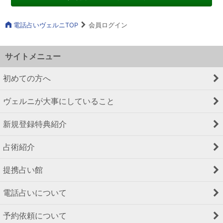
電話占いヴェルニTOP
会員ログイン
サイトメニュー
初めての方へ
ヴェルニが大事にしていること
新規登録特典紹介
占術紹介
提携占い館
電話占いについて
予約依頼について