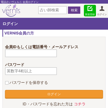
電話占いヴェルニ 会員ログイン
新規登録
ログイン
ログイン
VERNIS会員の方
会員IDもしくは電話番号・メールアドレス
パスワード
パスワードを保存する
ID・パスワードを忘れた方は
コチラ