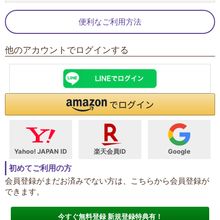
便利なご利用方法
他のアカウントでログインする
Yahoo! JAPAN ID
楽天会員ID
Google
初めてご利用の方
会員登録がまだお済みでない方は、こちらから会員登録が
できます。
今すぐ無料登録 新規登録特典有！