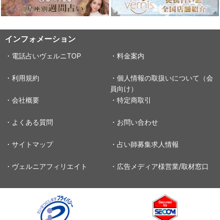
インフォメーション
・電話占いヴェルニTOP
・料金案内
・利用規約
・個人情報の取扱いについて（会
員向け）
・会社概要
・特定商取引
・よくある質問
・お問い合わせ
・サイトマップ
・占い師募集求人情報
・ヴェルニアフィリエイト
・広告メディア様営業/取材窓口