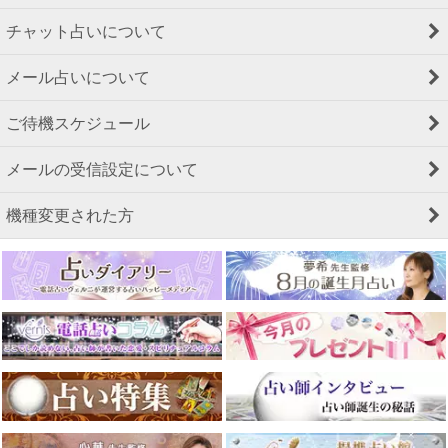
チャット占いについて
メール占いについて
ご待機スケジュール
メールの受信設定について
機種変更された方