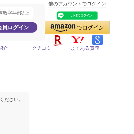
他のアカウントでログイン
紹介
クチコミ
よくある質問
ください｡