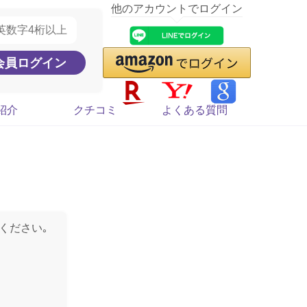
他のアカウントでログイン
紹介
クチコミ
よくある質問
ください｡