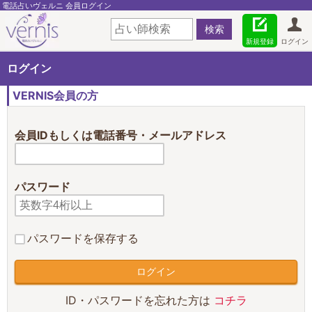
電話占いヴェルニ 会員ログイン
新規登録
ログイン
ログイン
VERNIS会員の方
会員IDもしくは電話番号・メールアドレス
パスワード
パスワードを保存する
ID・パスワードを忘れた方は
コチラ