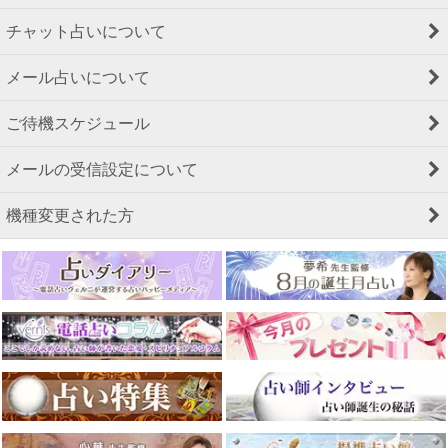
チャット占いについて
メール占いについて
ご待機スケジュール
メールの受信設定について
機種変更された方