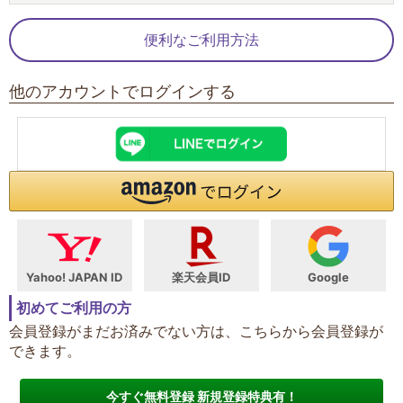
便利なご利用方法
他のアカウントでログインする
Yahoo! JAPAN ID
楽天会員ID
Google
初めてご利用の方
会員登録がまだお済みでない方は、こちらから会員登録が
できます。
今すぐ無料登録 新規登録特典有！