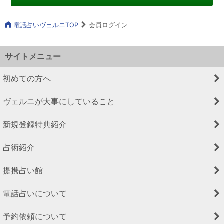
電話占いヴェルニTOP
会員ログイン
サイトメニュー
初めての方へ
ヴェルニが大事にしていること
新規登録特典紹介
占術紹介
提携占い館
電話占いについて
予約依頼について