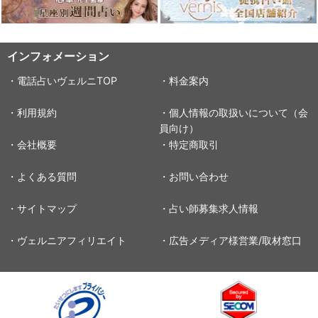
インフォメーション
・電話占いヴェルニTOP
・料金案内
・利用規約
・個人情報の取扱いについて（会
員向け）
・会社概要
・特定商取引
・よくある質問
・お問い合わせ
・サイトマップ
・占い師募集求人情報
・ヴェルニアフィリエイト
・広告メディア様営業/取材窓口