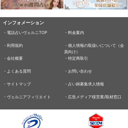
インフォメーション
・電話占いヴェルニTOP
・料金案内
・利用規約
・個人情報の取扱いについて（会
員向け）
・会社概要
・特定商取引
・よくある質問
・お問い合わせ
・サイトマップ
・占い師募集求人情報
・ヴェルニアフィリエイト
・広告メディア様営業/取材窓口