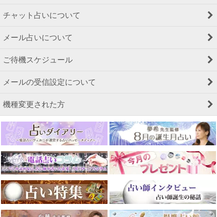
チャット占いについて
メール占いについて
ご待機スケジュール
メールの受信設定について
機種変更された方