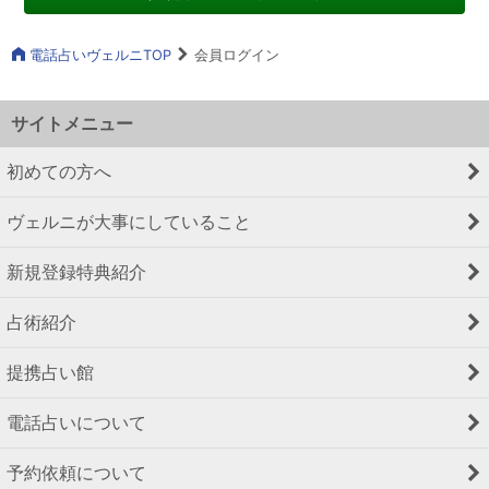
電話占いヴェルニTOP
会員ログイン
サイトメニュー
初めての方へ
ヴェルニが大事にしていること
新規登録特典紹介
占術紹介
提携占い館
電話占いについて
予約依頼について