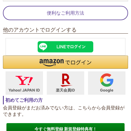
便利なご利用方法
他のアカウントでログインする
Yahoo! JAPAN ID
楽天会員ID
Google
初めてご利用の方
会員登録がまだお済みでない方は、こちらから会員登録が
できます。
今すぐ無料登録 新規登録特典有！