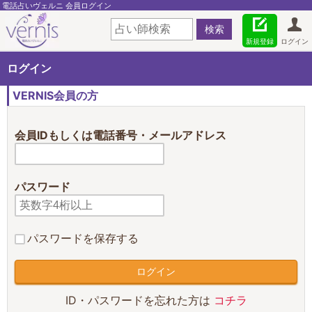
電話占いヴェルニ 会員ログイン
新規登録
ログイン
ログイン
VERNIS会員の方
会員IDもしくは電話番号・メールアドレス
パスワード
パスワードを保存する
ID・パスワードを忘れた方は
コチラ