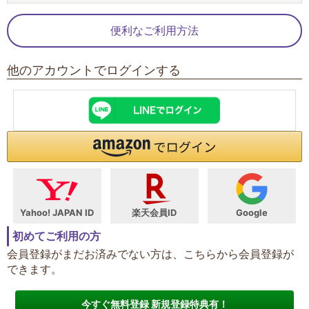
便利なご利用方法
他のアカウントでログインする
Yahoo! JAPAN ID
楽天会員ID
Google
初めてご利用の方
会員登録がまだお済みでない方は、こちらから会員登録が
できます。
今すぐ無料登録 新規登録特典有！