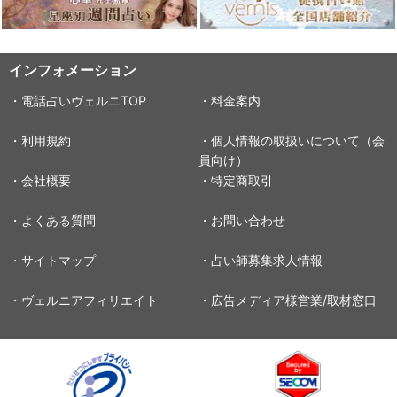
インフォメーション
・電話占いヴェルニTOP
・料金案内
・利用規約
・個人情報の取扱いについて（会
員向け）
・会社概要
・特定商取引
・よくある質問
・お問い合わせ
・サイトマップ
・占い師募集求人情報
・ヴェルニアフィリエイト
・広告メディア様営業/取材窓口