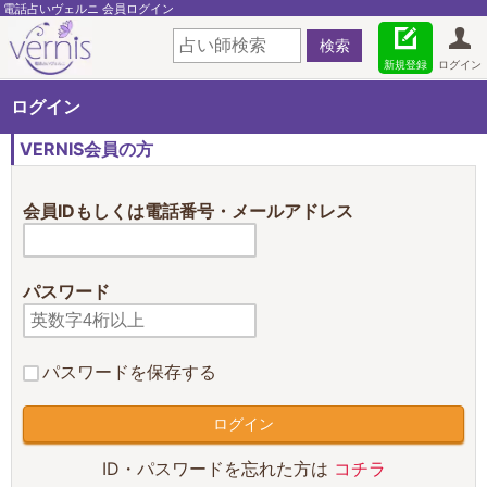
電話占いヴェルニ 会員ログイン
新規登録
ログイン
ログイン
VERNIS会員の方
会員IDもしくは電話番号・メールアドレス
パスワード
パスワードを保存する
ID・パスワードを忘れた方は
コチラ