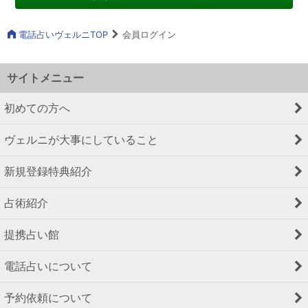
電話占いヴェルニTOP
会員ログイン
サイトメニュー
初めての方へ
ヴェルニが大事にしていること
新規登録特典紹介
占術紹介
提携占い館
電話占いについて
予約依頼について