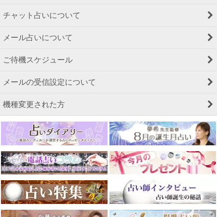
チャット占いについて
メール占いについて
ご待機スケジュール
メールの受信設定について
機種変更された方