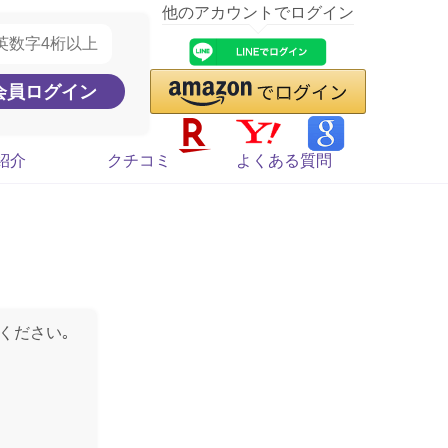
他のアカウントでログイン
紹介
クチコミ
よくある質問
ください｡