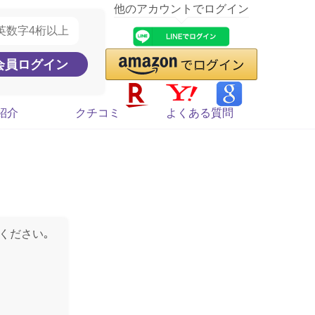
他のアカウントでログイン
紹介
クチコミ
よくある質問
ください｡