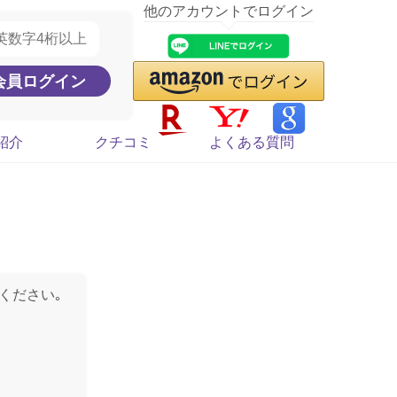
他のアカウントでログイン
紹介
クチコミ
よくある質問
ください｡