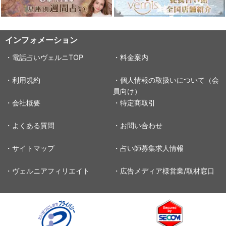
インフォメーション
・電話占いヴェルニTOP
・料金案内
・利用規約
・個人情報の取扱いについて（会
員向け）
・会社概要
・特定商取引
・よくある質問
・お問い合わせ
・サイトマップ
・占い師募集求人情報
・ヴェルニアフィリエイト
・広告メディア様営業/取材窓口