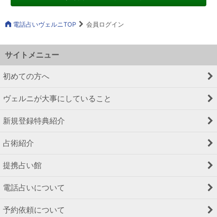
電話占いヴェルニTOP
会員ログイン
サイトメニュー
初めての方へ
ヴェルニが大事にしていること
新規登録特典紹介
占術紹介
提携占い館
電話占いについて
予約依頼について