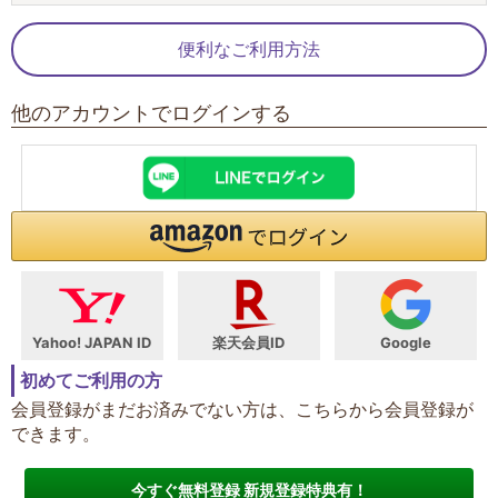
便利なご利用方法
他のアカウントでログインする
Yahoo! JAPAN ID
楽天会員ID
Google
初めてご利用の方
会員登録がまだお済みでない方は、こちらから会員登録が
できます。
今すぐ無料登録 新規登録特典有！