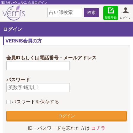
電話占いヴェルニ 会員ログイン
新規登録
ログイン
ログイン
VERNIS会員の方
会員IDもしくは電話番号・メールアドレス
パスワード
パスワードを保存する
ID・パスワードを忘れた方は
コチラ